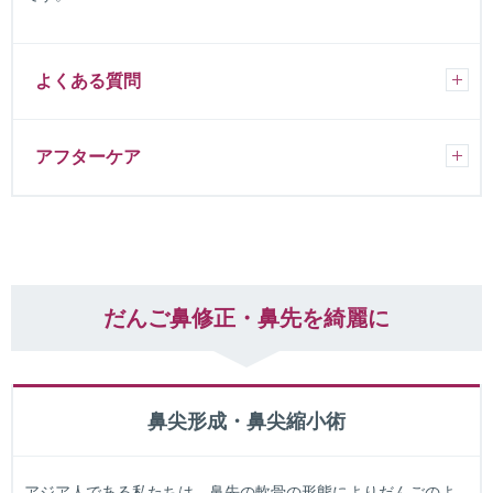
よくある質問
アフターケア
だんご鼻修正・鼻先を綺麗に
鼻尖形成・鼻尖縮小術
アジア人である私たちは、鼻先の軟骨の形態によりだんごのよ