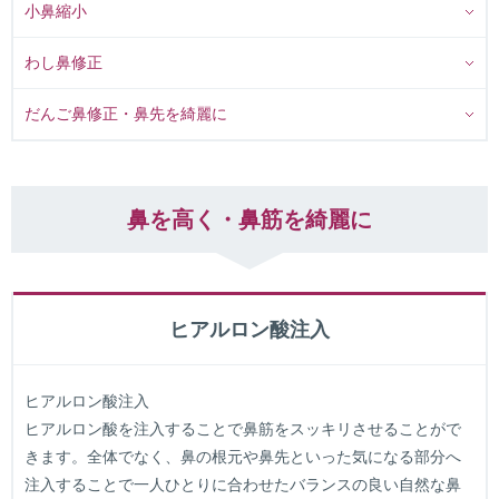
小鼻縮小
わし鼻修正
だんご鼻修正・鼻先を綺麗に
鼻を高く・鼻筋を綺麗に
ヒアルロン酸注入
ヒアルロン酸注入
ヒアルロン酸を注入することで鼻筋をスッキリさせることがで
きます。全体でなく、鼻の根元や鼻先といった気になる部分へ
注入することで一人ひとりに合わせたバランスの良い自然な鼻