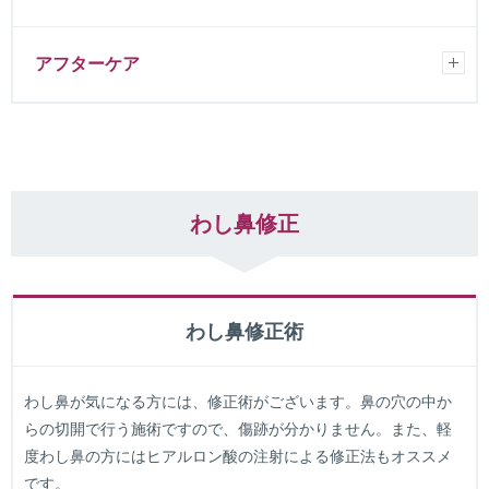
アフターケア
わし鼻修正
わし鼻修正術
わし鼻が気になる方には、修正術がございます。鼻の穴の中か
らの切開で行う施術ですので、傷跡が分かりません。また、軽
度わし鼻の方にはヒアルロン酸の注射による修正法もオススメ
です。