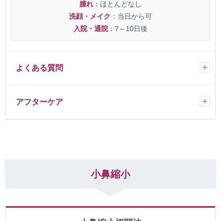
腫れ
：ほとんどなし
洗顔・メイク
：当日から可
入院・通院
：7～10日後
よくある質問
アフターケア
小鼻縮小