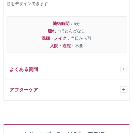
筋をデザインできます。
施術時間
：5分
腫れ
：ほとんどなし
洗顔・メイク
：当日から可
入院・通院
：不要
よくある質問
アフターケア