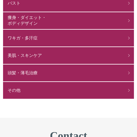
バスト
痩身・ダイエット・
ボディデザイン
ワキガ・多汗症
美肌・スキンケア
頭髪・薄毛治療
その他
Contact