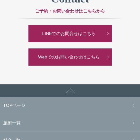
ご予約・お問い合わせはこちらから
LINEでのお問合せはこちら
Webでのお問い合わせはこちら
TOPページ
施術一覧