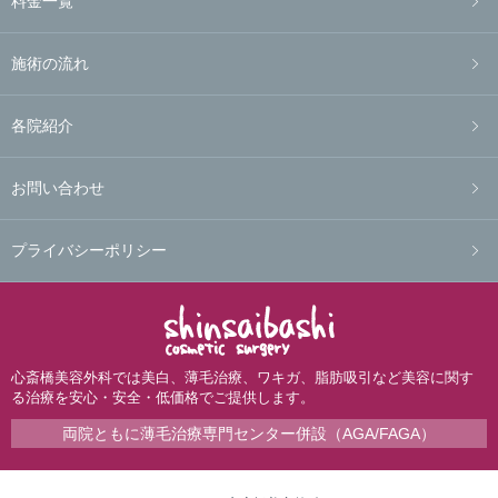
料金一覧
施術の流れ
各院紹介
お問い合わせ
プライバシーポリシー
心斎橋美容外科では美白、薄毛治療、ワキガ、脂肪吸引など美容に関す
る治療を安心・安全・低価格でご提供します。
両院ともに薄毛治療専門センター併設（AGA/FAGA）