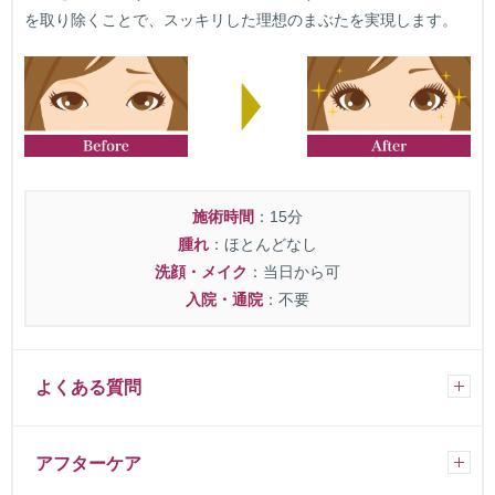
を取り除くことで、スッキリした理想のまぶたを実現します。
施術時間
：15分
腫れ
：ほとんどなし
洗顔・メイク
：当日から可
入院・通院
：不要
よくある質問
アフターケア