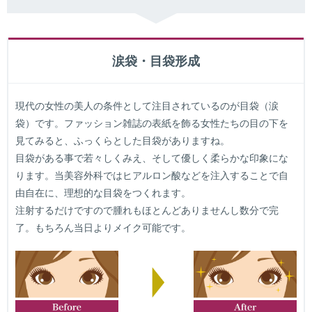
涙袋・目袋形成
現代の女性の美人の条件として注目されているのが目袋（涙
袋）です。ファッション雑誌の表紙を飾る女性たちの目の下を
見てみると、ふっくらとした目袋がありますね。
目袋がある事で若々しくみえ、そして優しく柔らかな印象にな
ります。当美容外科ではヒアルロン酸などを注入することで自
由自在に、理想的な目袋をつくれます。
注射するだけですので腫れもほとんどありませんし数分で完
了。もちろん当日よりメイク可能です。