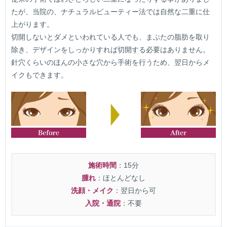
たが、当院の、ナチュラルビューティー法では自然な二重に仕
上がります。
切開しないとダメといわれている人でも、まぶたの脂肪を取り
除き、デザインをしっかりすれば切開する必要はありません。
針穴くらいのほんの小さな穴から手術を行うため、翌日からメ
イクもできます。
施術時間
：15分
腫れ
：ほとんどなし
洗顔・メイク
：翌日から可
入院・通院
：不要