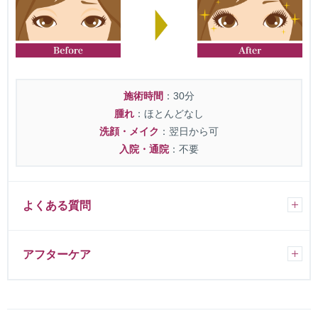
施術時間
：30分
腫れ
：ほとんどなし
洗顔・メイク
：翌日から可
入院・通院
：不要
よくある質問
アフターケア