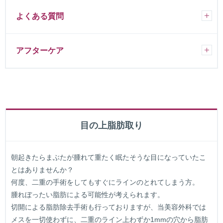
よくある質問
アフターケア
目の上脂肪取り
朝起きたらまぶたが腫れて重たく眠たそうな目になっていたこ
とはありませんか？
何度、二重の手術をしてもすぐにラインのとれてしまう方。
腫れぼったい脂肪による可能性が考えられます。
切開による脂肪除去手術も行っておりますが、当美容外科では
メスを一切使わずに、二重のライン上わずか1mmの穴から脂肪