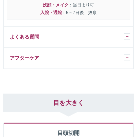
洗顔・メイク
：当日より可
入院・通院
：5～7日後、抜糸
よくある質問
アフターケア
目を大きく
目頭切開