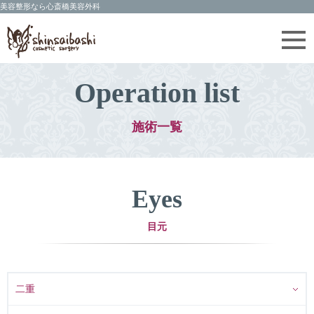
Operation list
施術一覧
Eyes
目元
二重