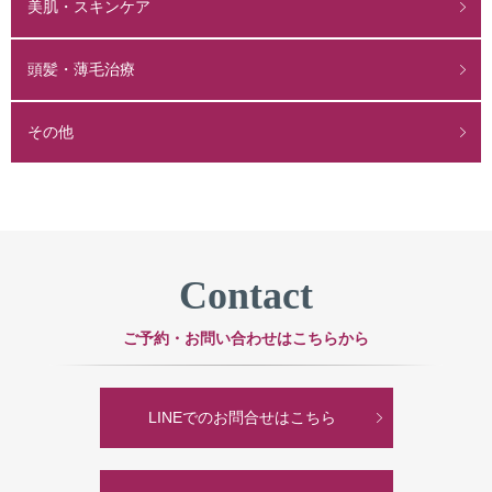
美肌・スキンケア
頭髪・薄毛治療
その他
Contact
ご予約・お問い合わせはこちらから
LINEでのお問合せはこちら