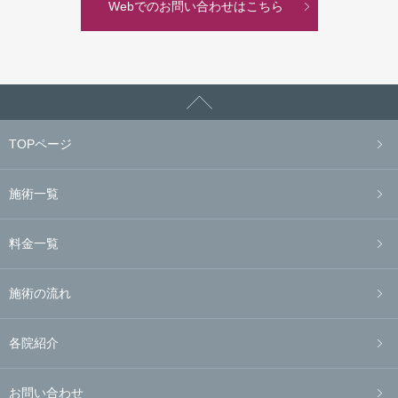
Webでのお問い合わせはこちら
TOPページ
施術一覧
料金一覧
施術の流れ
各院紹介
お問い合わせ