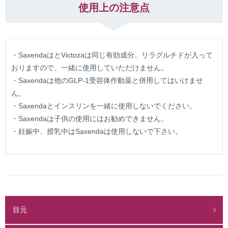
使用上の注意点
・SaxendaはとVictozaは同じ有効成分、リラグルチドが入って
おりますので、一緒に使用していただけません。
・Saxendaは他のGLP-1受容体作動薬と併用してはいけませ
ん。
・Saxendaとインスリンを一緒に使用しないでください。
・Saxendaは子供の使用にはお勧めできません。
・妊娠中、授乳中はSaxendaは使用しないで下さい。
目元