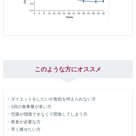
このような方にオススメ
・ダイエットをしたいが食欲を抑えられない方
・1回の食事量が多い方
・空腹が我慢できなくて間食してしまう方
・夜食が必要な方
・早く痩せたい方