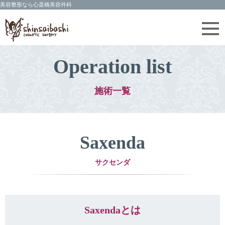
Operation list
施術一覧
Saxenda
サクセンダ
Saxendaとは