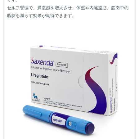
セルフ管理で、満腹感を増大させ、体重や内臓脂肪、筋肉中の
脂肪を減らす効果が期待できます。