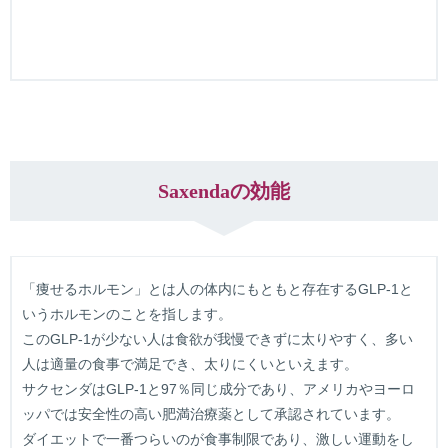
Saxendaの効能
「痩せるホルモン」とは人の体内にもともと存在するGLP-1と
いうホルモンのことを指します。
このGLP-1が少ない人は食欲が我慢できずに太りやすく、多い
人は適量の食事で満足でき、太りにくいといえます。
サクセンダはGLP-1と97％同じ成分であり、アメリカやヨーロ
ッパでは安全性の高い肥満治療薬として承認されています。
ダイエットで一番つらいのが食事制限であり、激しい運動をし