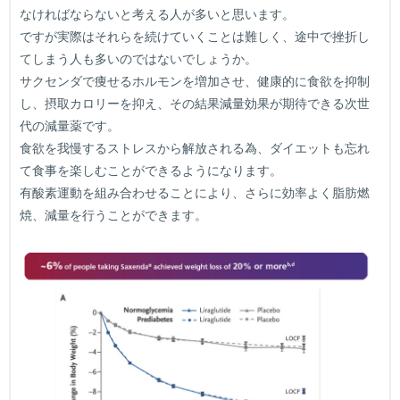
なければならないと考える人が多いと思います。
ですが実際はそれらを続けていくことは難しく、途中で挫折し
てしまう人も多いのではないでしょうか。
サクセンダで痩せるホルモンを増加させ、健康的に食欲を抑制
し、摂取カロリーを抑え、その結果減量効果が期待できる次世
代の減量薬です。
食欲を我慢するストレスから解放される為、ダイエットも忘れ
て食事を楽しむことができるようになります。
有酸素運動を組み合わせることにより、さらに効率よく脂肪燃
焼、減量を行うことができます。