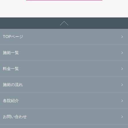
TOPページ
施術一覧
料金一覧
施術の流れ
各院紹介
お問い合わせ