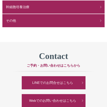
幹細胞培養治療
その他
Contact
ご予約・お問い合わせはこちらから
LINEでのお問合せはこちら
Webでのお問い合わせはこちら